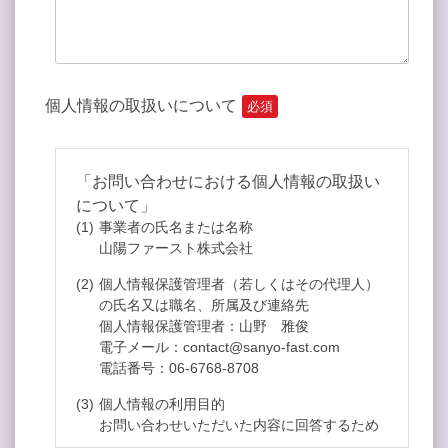
個人情報の取扱いについて
必須
「お問い合わせにおける個人情報の取扱い
について」
事業者の氏名または名称
山陽ファースト株式会社
個人情報保護管理者（若しくはその代理人）
の氏名又は職名、所属及び連絡先
個人情報保護管理者：山野 雅俊
電子メール：contact@sanyo-fast.com
電話番号：06-6768-8708
個人情報の利用目的
お問い合わせいただいた内容に回答するため