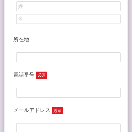
所在地
電話番号
必須
メールアドレス
必須