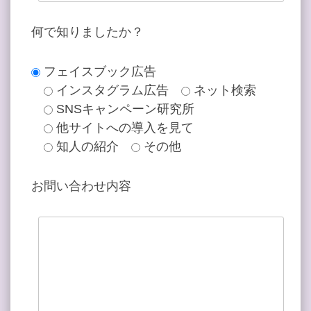
何で知りましたか？
フェイスブック広告
インスタグラム広告
ネット検索
SNSキャンペーン研究所
他サイトへの導入を見て
知人の紹介
その他
お問い合わせ内容