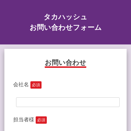
タカハッシュ
お問い合わせフォーム
お問い合わせ
会社名
必須
担当者様
必須