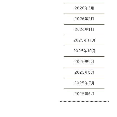
2026年3月
2026年2月
2026年1月
2025年11月
2025年10月
2025年9月
2025年8月
2025年7月
2025年6月