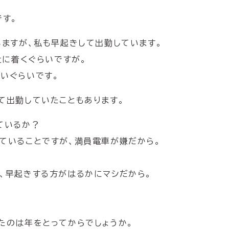
です。
いますが、私も早起きして出勤しています。
社に着くぐらいですが。
いぐらいです。
て出勤していたこともあります。
ているか？
ていることですが、満員電車が嫌だから。
、早起きする方がはるかにマシだから。
たのは年をとってからでしょうか。