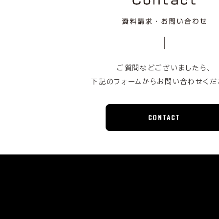
ご質問などございましたら、
下記のフォームからお問い合わせくだ
CONTACT