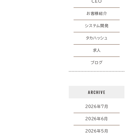
CEO
お客様紹介
システム開発
タカハッシュ
求人
ブログ
ARCHIVE
2026年7月
2026年6月
2026年5月