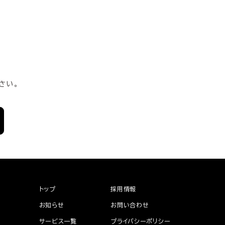
さい。
トップ
採用情報
お知らせ
お問い合わせ
サービス一覧
プライバシーポリシー