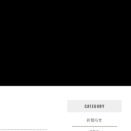
CATEGORY
お知らせ