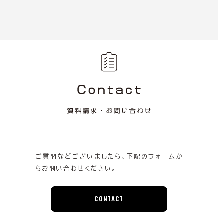
ご質問などございましたら、
下記のフォームか
らお問い合わせください。
CONTACT