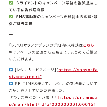
クライアントのキャンペーン業務を複数担当し
ている広告代理店様
SNS連動型のキャンペーンを検討中の広報・販
促ご担当者様
—
「レシリ」サブスクプランの詳細・導入相談は
こちら
キャンペーンの企画から運用まで、まとめてご相談
いただけます。
[レシリ サービスページ](
https://sanyo-fa
st.com/reciri/
)
PR TIMES様にて、「レシリ」の新機能について
ご紹介をさせていただきました。
ぜひ、ご覧くださいませ！
https://prtimes.j
p/main/html/rd/p/000000001.000161