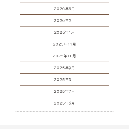
2026年3月
2026年2月
2026年1月
2025年11月
2025年10月
2025年9月
2025年8月
2025年7月
2025年6月