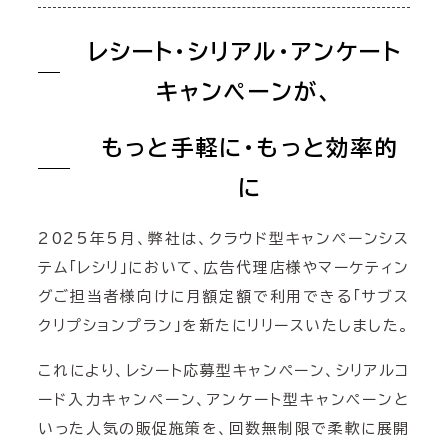
レシート・シリアル・アンケート
キャンペーンが、
もっと手軽に・もっと効率的
に
2025年5月、弊社は、クラウド型キャンペーンシス
テム「レシリ」において、広告代理店様やマーケティン
グご担当者様向けに月額定額で利用できる「サブス
クリプションプラン」を新たにリリースいたしました。
これにより、レシート応募型キャンペーン、シリアルコ
ード入力キャンペーン、アンケート型キャンペーンと
いった人気の販促施策を、回数無制限で柔軟に展開