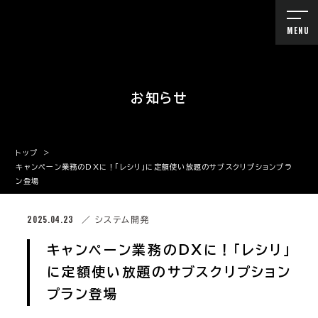
MENU
お知らせ
トップ
>
キャンペーン業務のDXに！「レシリ」に定額使い放題のサブスクリプションプラ
ン登場
2025.04.23
／ システム開発
キャンペーン業務のDXに！「レシリ」
に定額使い放題のサブスクリプション
プラン登場