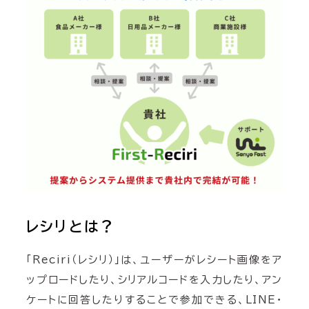
レシリとは？
「Reciri（レシリ）」は、ユーザーがレシート画像をア
ップロードしたり、シリアルコードを入力したり、アン
ケートに回答したりすることで参加できる、LINE・