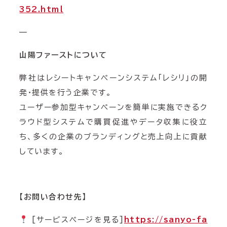
352.html
—
山陽ファーストについて
弊社はレシートキャンペーンシステム「レシリ」の開
発・提供を行う企業です。
ユーザー参加型キャンペーンを簡単に実施できるク
ラウド型システムで購買促進やデータ収集に役立
ち、多くの企業のブランディングと売上向上に貢献
しています。
【お問い合わせ先】
[サービスページを見る]
https://sanyo-fa