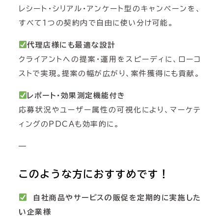
レシート・シリアル・アンケート型のキャンペーンを、
すべて1つの契約内で自由に使い分け可能。
代理店様にも最適な設計
クライアントへの提案・運用をスピーディに、ローコ
ストで実現。提案の幅が広がり、案件獲得にも貢献。
レポート・効果測定機能付き
応募状況やユーザー属性の可視化により、マーケテ
ィングのPDCAも効率的に。
—
このような方におすすめです！
自社商品やサービスの販促を定期的に実施した
い企業様