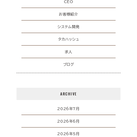
CEO
お客様紹介
システム開発
タカハッシュ
求人
ブログ
ARCHIVE
2026年7月
2026年6月
2026年5月