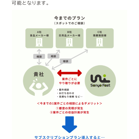
可能となります。