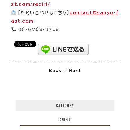
st.com/reciri/
[お問い合わせはこちら］
contact@sanyo-f
ast.com
06-6768-8708
Back
／
Next
CATEGORY
お知らせ