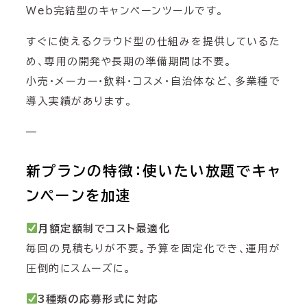
Web完結型のキャンペーンツールです。
すぐに使えるクラウド型の仕組みを提供しているた
め、専用の開発や長期の準備期間は不要。
小売・メーカー・飲料・コスメ・自治体など、多業種で
導入実績があります。
—
新プランの特徴：使いたい放題でキャ
ンペーンを加速
月額定額制でコスト最適化
毎回の見積もりが不要。予算を固定化でき、運用が
圧倒的にスムーズに。
3種類の応募形式に対応